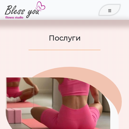
Послуги