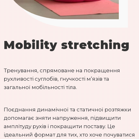
Mobility stretching
Тренування, спрямоване на покращення
рухливості суглобів, гнучкості м’язів та
загальної мобільності тіла.
Поєднання динамічної та статичної розтяжки
допомагає зняти напруження, підвищити
амплітуду рухів і покращити поставу. Це
ідеальний формат для тих, хто хоче почуватися