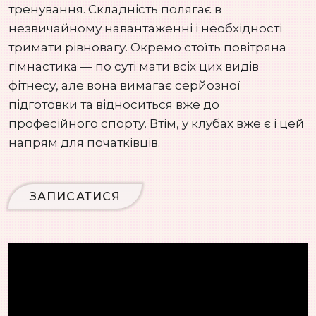
тренування. Складність полягає в
незвичайному навантаженні і необхідності
тримати рівновагу. Окремо стоїть повітряна
гімнастика — по суті мати всіх цих видів
фітнесу, але вона вимагає серйозної
підготовки та відноситься вже до
професійного спорту. Втім, у клубах вже є і цей
напрям для початківців.
ЗАПИСАТИСЯ