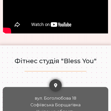
Фітнес студія "Bless You"
вул. Боголюбова 18
Софіївська Борщагівка