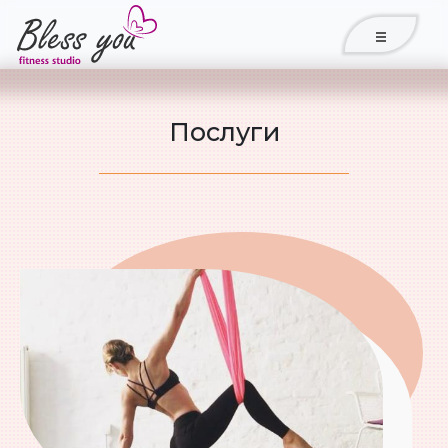
Послуги